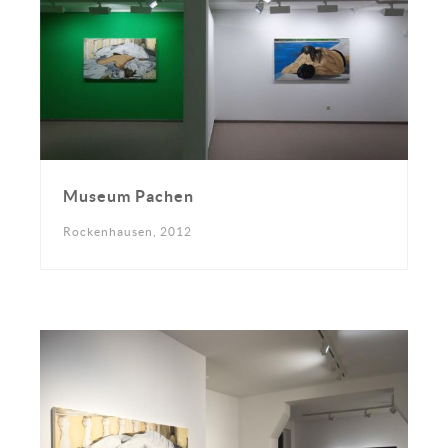
Museum Pachen
Rockenhausen, 2012