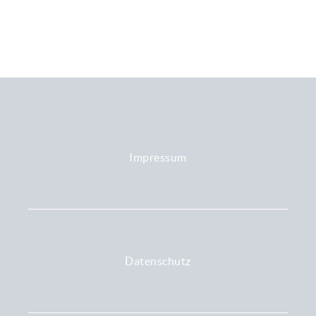
Impressum
Datenschutz