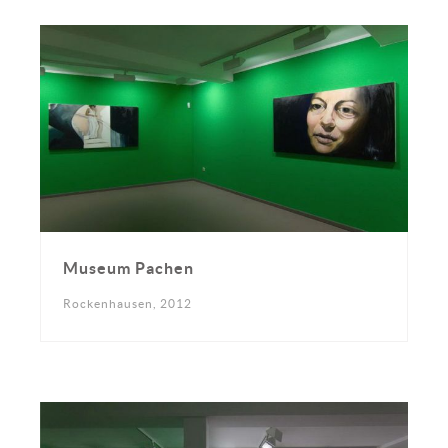
Museum Pachen
Rockenhausen, 2012