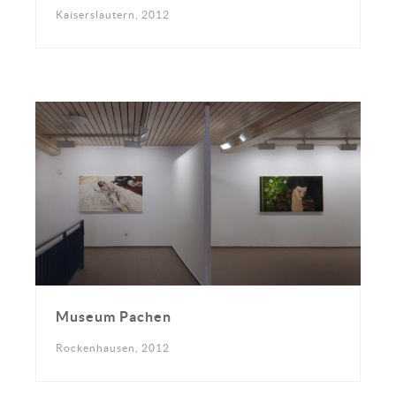
Kaiserslautern, 2012
Museum Pachen
Rockenhausen, 2012