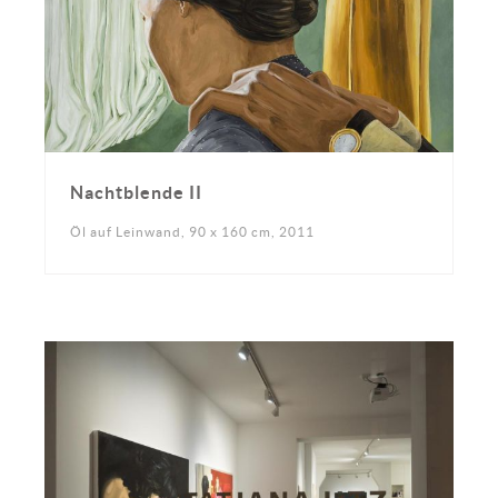
Nachtblende II
Öl auf Leinwand, 90 x 160 cm, 2011