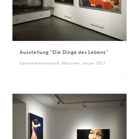
Ausstellung "Die Dinge des Lebens"
Galerie Halverscheid, München, Januar 2017