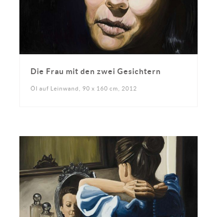
Die Frau mit den zwei Gesichtern
Öl auf Leinwand, 90 x 160 cm, 2012