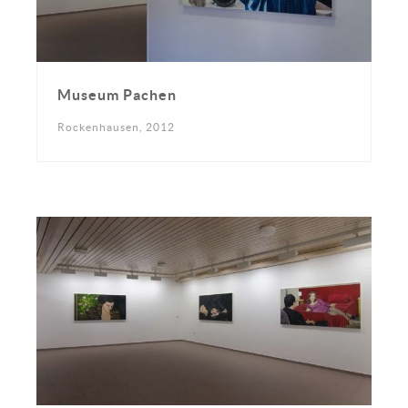
Museum Pachen
Rockenhausen, 2012