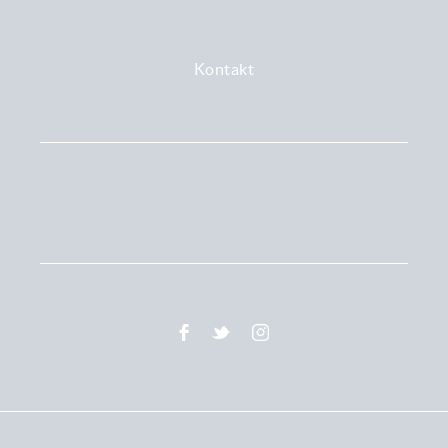
Kontakt