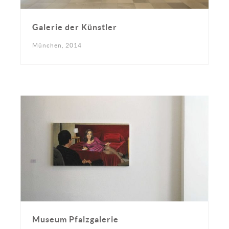
Galerie der Künstler
München, 2014
Museum Pfalzgalerie