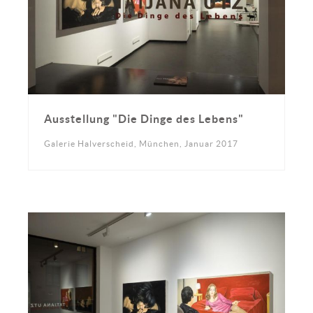
Ausstellung "Die Dinge des Lebens"
Galerie Halverscheid, München, Januar 2017