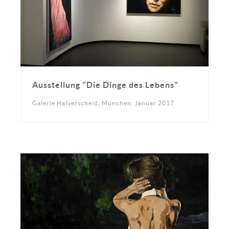
Ausstellung "Die Dinge des Lebens"
Galerie Halverscheid, München, Januar 2017