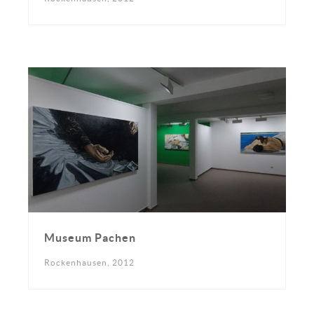
Museum Pachen
Rockenhausen, 2012