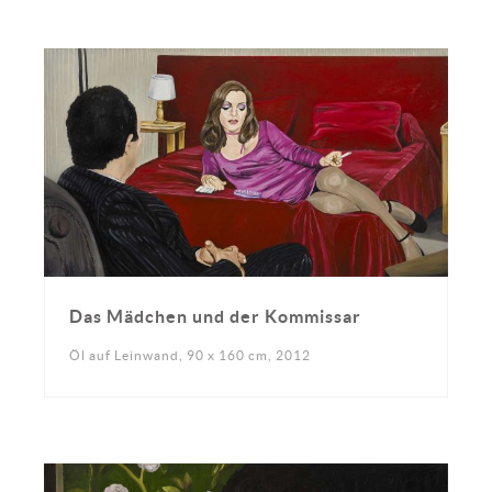
Das Mädchen und der Kommissar
Öl auf Leinwand, 90 x 160 cm, 2012