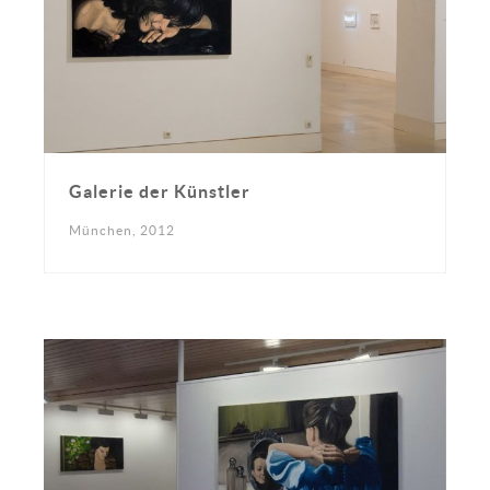
Galerie der Künstler
München, 2012