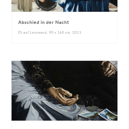
Abschied in der Nacht
Öl auf Leinwand, 90 x 160 cm, 2011