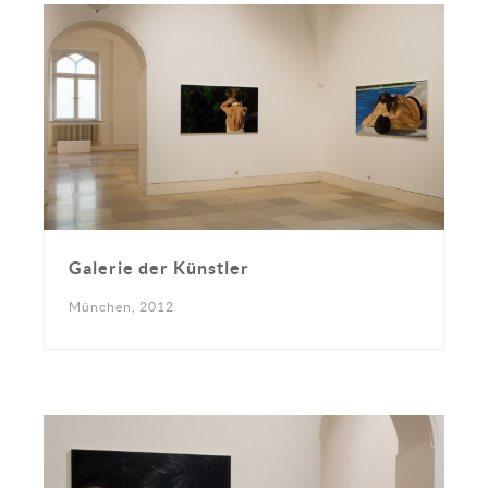
Galerie der Künstler
München, 2012