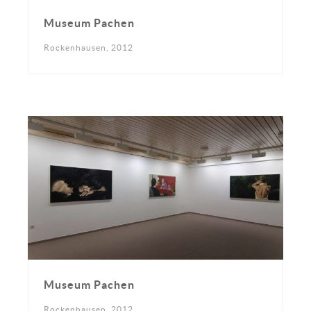
Museum Pachen
Rockenhausen, 2012
Museum Pachen
Rockenhausen, 2012