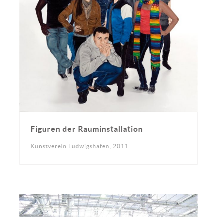
Figuren der Rauminstallation
Kunstverein Ludwigshafen, 2011