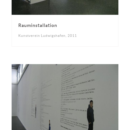
Rauminstallation
Kunstverein Ludwigshafen, 2011