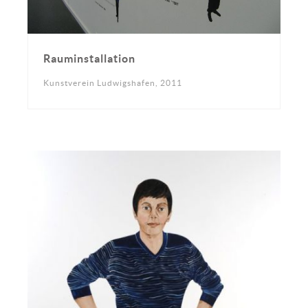
Rauminstallation
Kunstverein Ludwigshafen, 2011