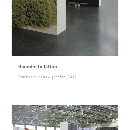
Rauminstallation
Kunstverein Ludwigshafen, 2011