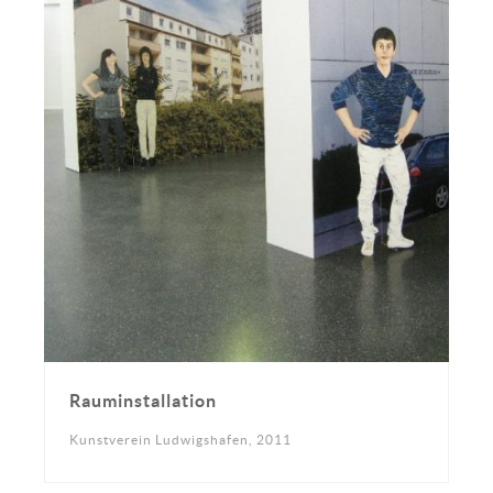
Rauminstallation
Kunstverein Ludwigshafen, 2011