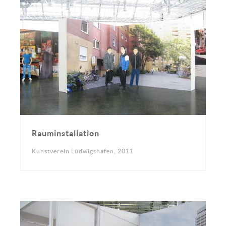
Rauminstallation
Kunstverein Ludwigshafen, 2011