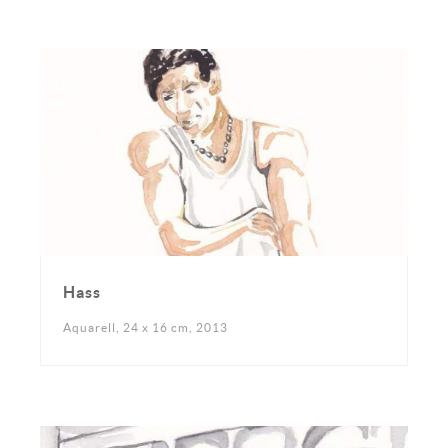
Hass
Aquarell, 24 x 16 cm, 2013