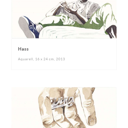
Hass
Aquarell, 16 x 24 cm, 2013