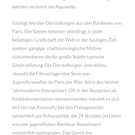
werden sie durch die Aquarelle.
Gezeigt werden Darstellungen aus den Banlieues von
Paris. Die Szenen könnten allerdings in jeder
beliebigen Großstadt der Welt in der heutigen Zeit
spielen: gängige, stadtsoziologische Motive
dokumentieren die für große Städte typische
Ghettobildung. Die Darstellungen sind zeitlos,
obwohl die Filmvorlage eine Serie von
Jugendkrawallen im Paris der 90er Jahre des letzten
Jahrhunderts thematisiert. Oft in der Rezeption als
Realdokumentation missverstanden, handelt es sich
im Film von Kassovitz bei den Protagonisten
tatsächlich um Schauspieler, die 24 Stunden im Leben
von vier jugendlichen Banlieue-Bewohnern
meisterlich nachspielen. Das Genre des