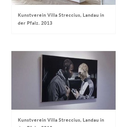
Kunstverein Villa Streccius, Landau in
der Pfalz. 2013
Kunstverein Villa Streccius, Landau in