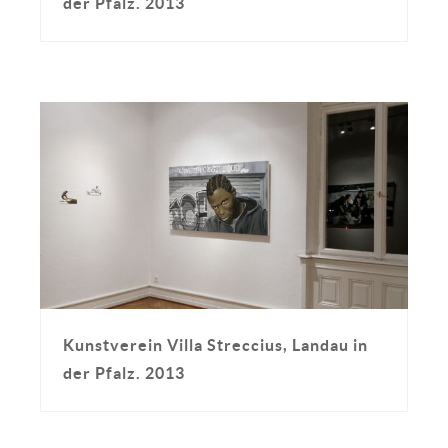
der Pfalz. 2013
Kunstverein Villa Streccius, Landau in
der Pfalz. 2013