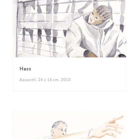
Hass
Aquarell, 24 x 16 cm, 2013