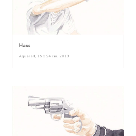
Hass
Aquarell, 16 x 24 cm, 2013