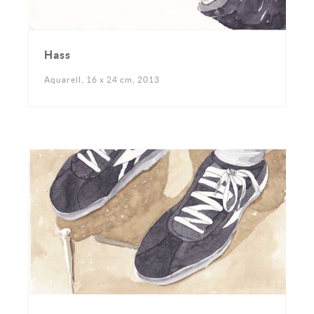
Hass
Aquarell, 16 x 24 cm, 2013