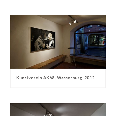
Kunstverein AK68, Wasserburg. 2012