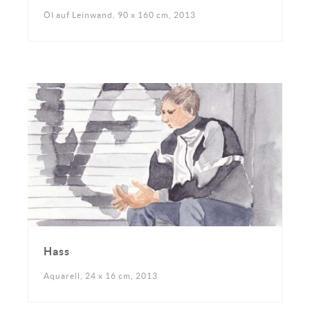
Öl auf Leinwand, 90 x 160 cm, 2013
Hass
Aquarell, 24 x 16 cm, 2013