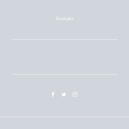
Kontakt