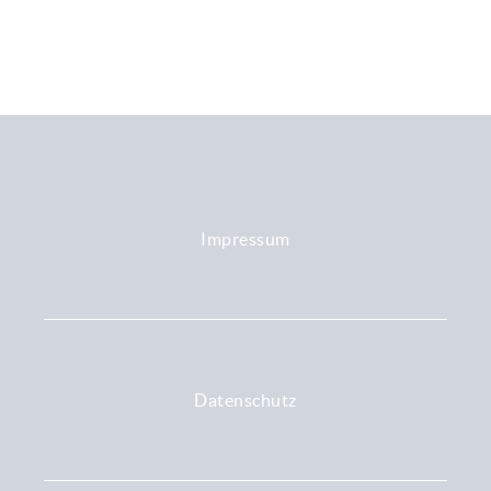
Impressum
Datenschutz