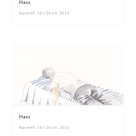
Hass
Aquarell, 16 x 24 cm, 2013
Hass
Aquarell, 16 x 24 cm, 2013